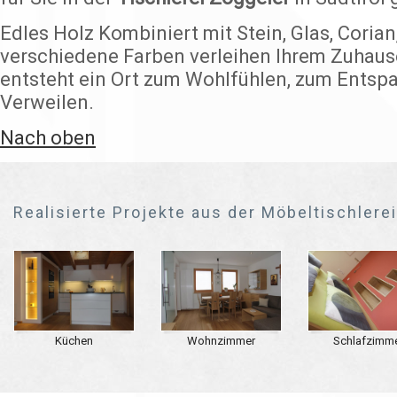
Edles Holz Kombiniert mit Stein, Glas, Corian
verschiedene Farben verleihen Ihrem Zuhaus
entsteht ein Ort zum Wohlfühlen, zum Ents
Verweilen.
Nach oben
Realisierte Projekte aus der Möbeltischlere
Küchen
Wohnzimmer
Schlafzimm